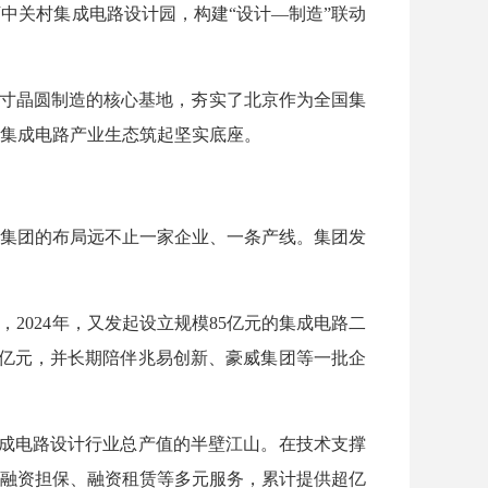
中关村集成电路设计园，构建“设计—制造”联动
英寸晶圆制造的核心基地，夯实了北京作为全国集
集成电路产业生态筑起坚实底座。
，集团的布局远不止一家企业、一条产线。集团发
，2024年，又发起设立规模85亿元的集成电路二
百亿元，并长期陪伴兆易创新、豪威集团等一批企
集成电路设计行业总产值的半壁江山。在技术支撑
融资担保、融资租赁等多元服务，累计提供超亿