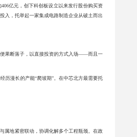
406亿元，创下科创板设立以来发行股份购买资
的投入，托举起一家集成电路制造企业从破土而出
团便果断落子，以直接投资的方式入场——而且一
经历漫长的产能“爬坡期”。在中芯北方最需要托
，与属地紧密联动，协调化解多个工程瓶颈。在政