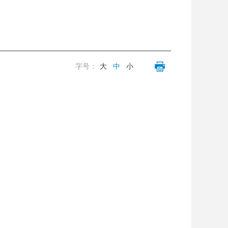
字号：
大
中
小