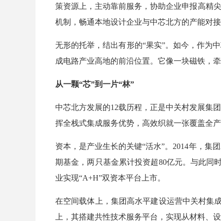
策资源上，主动靠前服务，协助企业申报高精尖
机制，畅通本地设计企业与中芯北方的产能对接
无形的托举，结出有形的“果实”。如今，作为
成电路产业高地的前沿位置。它像一块磁铁，牵
从一颗“芯”到一片“林”
中芯北方发展的12载历程，正是中关村发展集
挥全栈式集成服务优势，高效织就一张覆盖全产
资本，是产业生长的关键“活水”。2014年，集
期基金，两只基金累计投资超80亿元。与此同
业实现“A+H”双资本平台上市。
在空间载体上，集团高水平建设运营中关村集成
上，其搭建共性技术服务平台，实现从材料、设