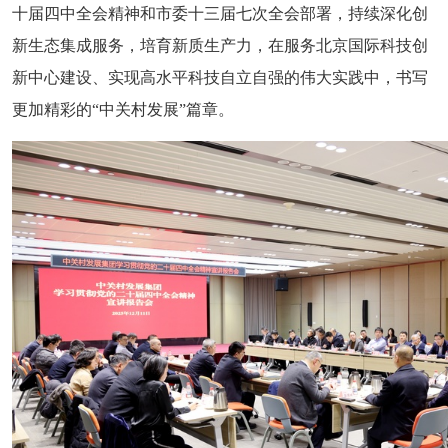
十届四中全会精神和市委十三届七次全会部署，持续深化创
新生态集成服务，培育新质生产力，在服务北京国际科技创
新中心建设、实现高水平科技自立自强的伟大实践中，书写
更加精彩的“中关村发展”篇章。