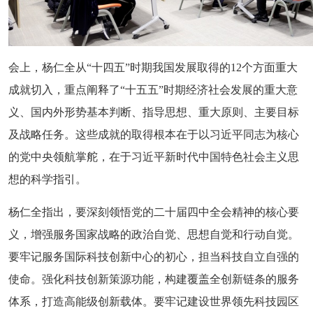
会上，杨仁全从“十四五”时期我国发展取得的12个方面重大
成就切入，重点阐释了“十五五”时期经济社会发展的重大意
义、国内外形势基本判断、指导思想、重大原则、主要目标
及战略任务。这些成就的取得根本在于以习近平同志为核心
的党中央领航掌舵，在于习近平新时代中国特色社会主义思
想的科学指引。
杨仁全指出，要深刻领悟党的二十届四中全会精神的核心要
义，增强服务国家战略的政治自觉、思想自觉和行动自觉。
要牢记服务国际科技创新中心的初心，担当科技自立自强的
使命。强化科技创新策源功能，构建覆盖全创新链条的服务
体系，打造高能级创新载体。要牢记建设世界领先科技园区