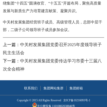
绕集团“十四五”圆满收官、“十五五”开篇布局，聚焦高质量
发展与新质生产力培育建言献策、凝聚共识。
中关村发展集团经营班子成员、高级管理人员，总部中层干
部，二级子公司领导班子成员参加会议。
上一篇：
中关村发展集团党委召开2025年度领导班子
民主生活会
下一篇：
中关村发展集团党委传达学习市委十三届八
次全会精神
联系我们
集团网站集群
集团邮箱
Copyright © 2015 All Rights Reserved
京ICP备10216093号-1
京公网安备 11010802038846号